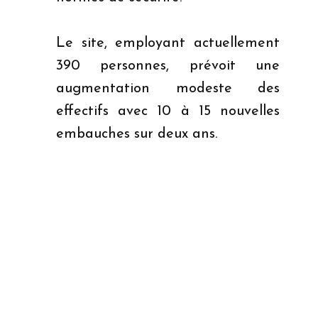
Le site, employant actuellement
390 personnes, prévoit une
augmentation modeste des
effectifs avec 10 à 15 nouvelles