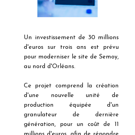
pharmaceutique de
Semoy
Un investissement de 30 millions
d'euros sur trois ans est prévu
pour moderniser le site de Semoy,
au nord d'Orléans.
Ce projet comprend la création
d'une nouvelle unité de
production équipée d'un
granulateur de dernière
génération, pour un coût de 11
millions d'euros, afin de répondre