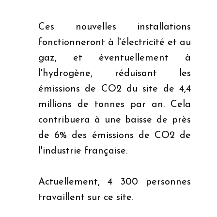
Ces nouvelles installations
fonctionneront à l'électricité et au
gaz, et éventuellement à
l'hydrogène, réduisant les
émissions de CO2 du site de 4,4
millions de tonnes par an. Cela
contribuera à une baisse de près
de 6% des émissions de CO2 de
l'industrie française.
Actuellement, 4 300 personnes
travaillent sur ce site.