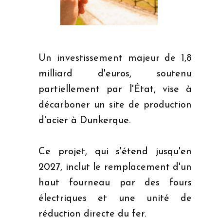
Dunkerque
Un investissement majeur de 1,8
milliard d'euros, soutenu
partiellement par l'État, vise à
décarboner un site de production
d'acier à Dunkerque.
Ce projet, qui s'étend jusqu'en
2027, inclut le remplacement d'un
haut fourneau par des fours
électriques et une unité de
réduction directe du fer.