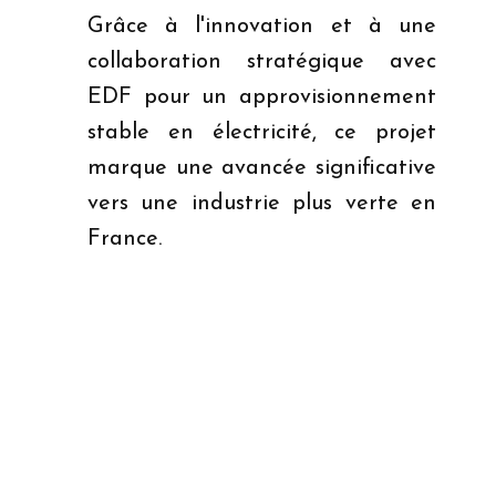
Grâce à l'innovation et à une
collaboration stratégique avec
EDF pour un approvisionnement
stable en électricité, ce projet
marque une avancée significative
vers une industrie plus verte en