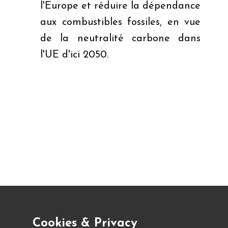
l'Europe et réduire la dépendance
aux combustibles fossiles, en vue
de la neutralité carbone dans
Cookies & Privacy