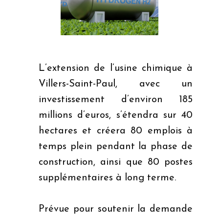
L’extension de l’usine chimique à
Villers-Saint-Paul, avec un
investissement d’environ 185
millions d’euros, s’étendra sur 40
hectares et créera 80 emplois à
temps plein pendant la phase de
construction, ainsi que 80 postes
supplémentaires à long terme.
Prévue pour soutenir la demande