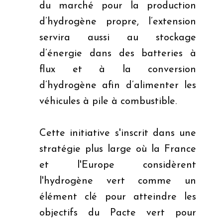
du marché pour la production
d’hydrogène propre, l’extension
servira aussi au stockage
d’énergie dans des batteries à
flux et à la conversion
d’hydrogène afin d’alimenter les
véhicules à pile à combustible.
Cette initiative s'inscrit dans une
stratégie plus large où la France
et l'Europe considèrent
l'hydrogène vert comme un
élément clé pour atteindre les
objectifs du Pacte vert pour