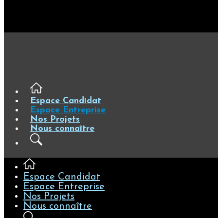
Espace Candidat
Espace Entreprise
Nos Projets
Nous connaître
Espace Candidat
Espace Entreprise
Nos Projets
Nous connaître